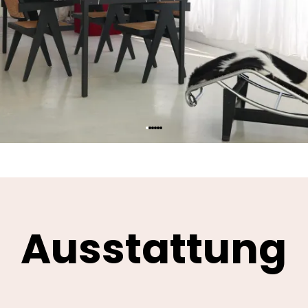
Ausstattung