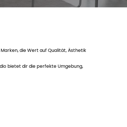
Marken, die Wert auf Qualität, Ästhetik
io bietet dir die perfekte Umgebung,