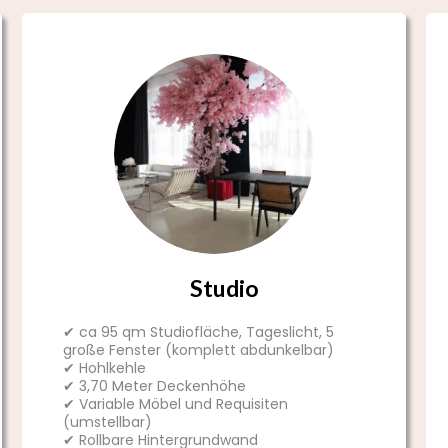
Studio
✔ ca 95 qm Studiofläche, Tageslicht, 5
große Fenster (komplett abdunkelbar)
✔ Hohlkehle
✔ 3,70 Meter Deckenhöhe
✔ Variable Möbel und Requisiten
(umstellbar)
✔ Rollbare Hintergrundwand