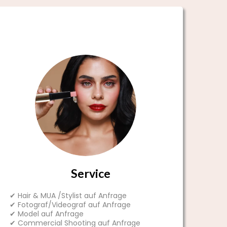
Service
✔ Hair & MUA /Stylist auf Anfrage
✔ Fotograf/Videograf auf Anfrage
✔ Model auf Anfrage
✔ Commercial Shooting auf Anfrage