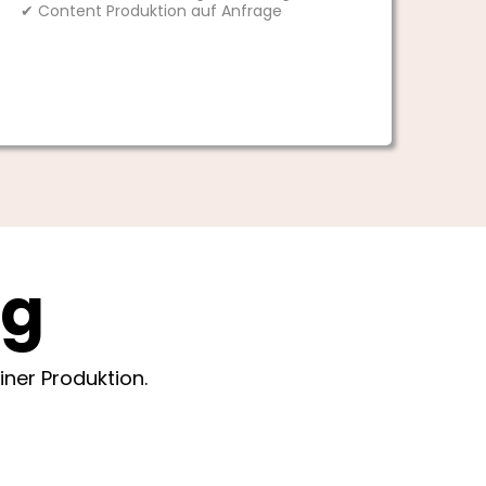
✔ Content Produktion auf Anfrage
ng
ner Produktion.