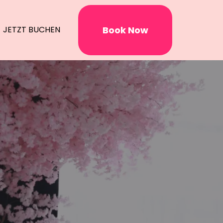
Book Now
JETZT BUCHEN